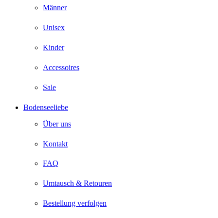
Männer
Unisex
Kinder
Accessoires
Sale
Bodenseeliebe
Über uns
Kontakt
FAQ
Umtausch & Retouren
Bestellung verfolgen