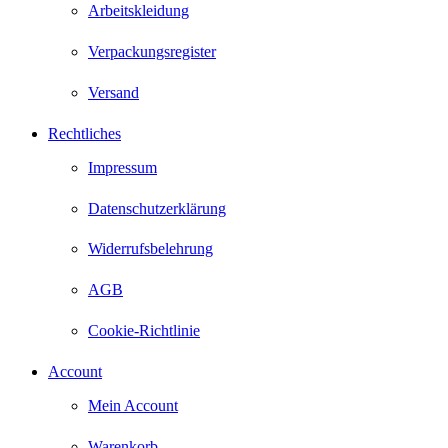
Arbeitskleidung
Verpackungsregister
Versand
Rechtliches
Impressum
Datenschutzerklärung
Widerrufsbelehrung
AGB
Cookie-Richtlinie
Account
Mein Account
Warenkorb