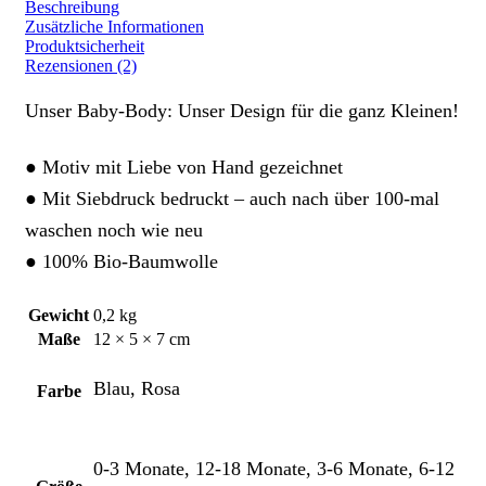
Beschreibung
Zusätzliche Informationen
Produktsicherheit
Rezensionen (2)
Unser Baby-Body: Unser Design für die ganz Kleinen!
● Motiv mit Liebe von Hand gezeichnet
● Mit Siebdruck bedruckt – auch nach über 100-mal
waschen noch wie neu
● 100% Bio-Baumwolle
Gewicht
0,2 kg
Maße
12 × 5 × 7 cm
Blau, Rosa
Farbe
0-3 Monate, 12-18 Monate, 3-6 Monate, 6-12