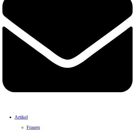
Artikel
Frauen