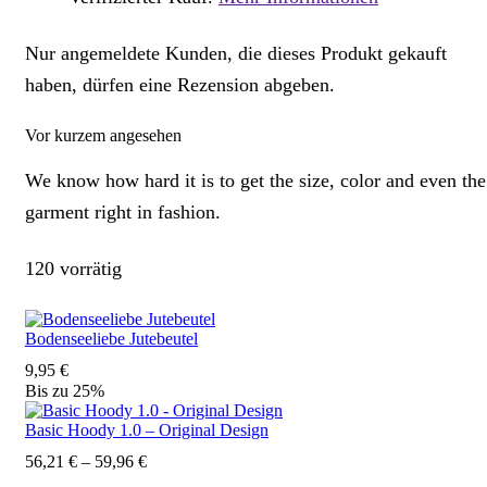
Nur angemeldete Kunden, die dieses Produkt gekauft
haben, dürfen eine Rezension abgeben.
Vor kurzem angesehen
We know how hard it is to get the size, color and even the
garment right in fashion.
120 vorrätig
Bodenseeliebe Jutebeutel
9,95
€
Bis zu
25%
Basic Hoody 1.0 – Original Design
56,21
€
–
59,96
€