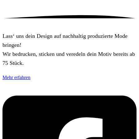
Lass‘ uns dein Design auf nachhaltig produzierte Mode
bringen!
Wir bedrucken, sticken und veredeln dein Motiv bereits ab
75 Stück.
Mehr erfahren